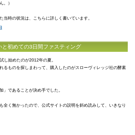
ん。）
た当時の状況は、こちらに詳しく書いています。
由
いと初めての3日間ファスティング
試し始めたのが2012年の夏。
れるものを探しまわって、購入したのがスローヴィレッジ社の酵素
加」であることが決め手でした。
も全く無かったので、公式サイトの説明を斜め読みして、いきなり