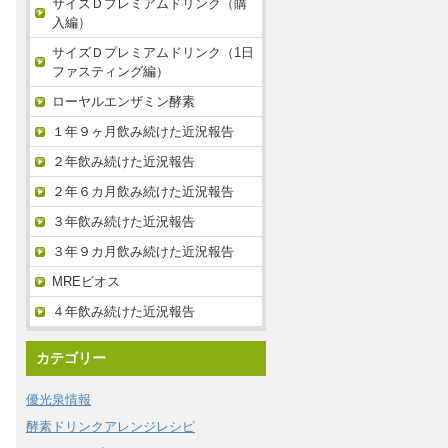
サイズＤプレミアムドリンク（購
入編）
サイズＤプレミアムドリンク（1日
ファスティング編）
ローヤルエンザミン酵素
１年９ヶ月飲み続けた近況報告
２年飲み続けた近況報告
２年６カ月飲み続けた近況報告
３年飲み続けた近況報告
３年９カ月飲み続けた近況報告
MREビオス
４年飲み続けた近況報告
カテゴリー
優光泉情報
酵素ドリンクアレンジレシピ