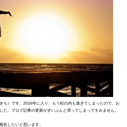
きち）です。2016年に入り、もう松の内も過ぎてしまったので、お
した。ブログ記事の更新がずいぶんと滞ってしまってすみません。
報告したいと思います。