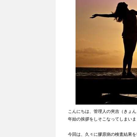
こんにちは、管理人の夾吉（きょん
年始の挨拶をしそこなってしまいま
今回は、久々に膠原病の検査結果を