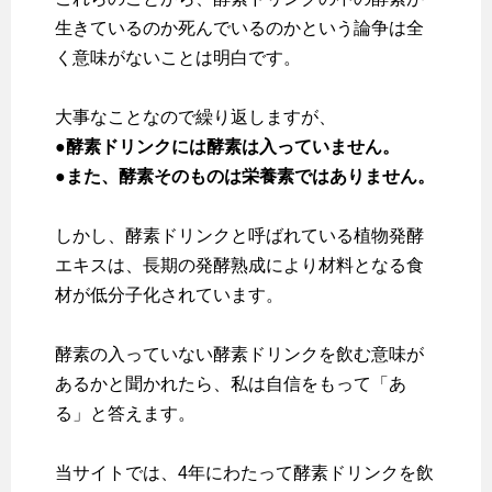
生きているのか死んでいるのかという論争は全
く意味がないことは明白です。
大事なことなので繰り返しますが、
●酵素ドリンクには酵素は入っていません。
●また、酵素そのものは栄養素ではありません。
しかし、酵素ドリンクと呼ばれている植物発酵
エキスは、長期の発酵熟成により材料となる食
材が低分子化されています。
酵素の入っていない酵素ドリンクを飲む意味が
あるかと聞かれたら、私は自信をもって「あ
る」と答えます。
当サイトでは、4年にわたって酵素ドリンクを飲