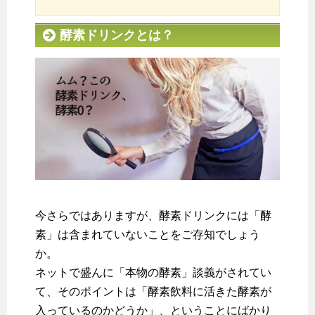
酵素ドリンクとは？
今さらではありますが、酵素ドリンクには「酵
素」は含まれていないことをご存知でしょう
か。
ネットで盛んに「本物の酵素」談義がされてい
て、そのポイントは「酵素飲料に活きた酵素が
入っているのかどうか」、ということにばかり