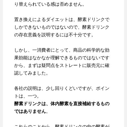
り替えられている感は否めません。
置き換えによるダイエットは、酵素ドリンクで
しかできないものではないので、酵素ドリンク
の存在意義を説明するには不十分です。
しかし、一消費者にとって、商品の科学的な効
果効能はなかなか理解できるものではないです
から、まずは疑問点をストレートに販売元に確
認してみました。
各社の説明は、少し回りくどいですが、ポイン
トは、一つ。
酵素ドリンクは、体内酵素を直接補給するもの
ではありません
。
これらのことから、酵素ドリンクの中の酵素が