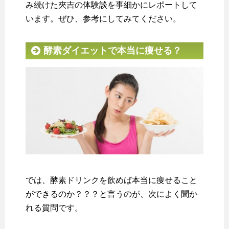
み続けた夾吉の体験談を事細かにレポートして
います。ぜひ、参考にしてみてください。
酵素ダイエットで本当に痩せる？
では、酵素ドリンクを飲めば本当に痩せること
ができるのか？？？と言うのが、次によく聞か
れる質問です。