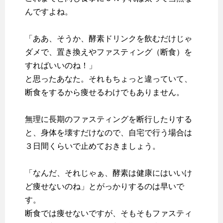
んですよね。
「ああ、そうか、酵素ドリンクを飲むだけじゃ
ダメで、置き換えやファスティング（断食）を
すればいいのね！」
と思ったあなた。それもちょっと違っていて、
断食をするから痩せるわけでもありません。
無理に長期のファスティングを断行したりする
と、身体を壊すだけなので、自宅で行う場合は
３日間くらいで止めておきましょう。
「なんだ、それじゃぁ、酵素は健康にはいいけ
ど痩せないのね」とがっかりするのは早いで
す。
断食では痩せないですが、そもそも
ファスティ