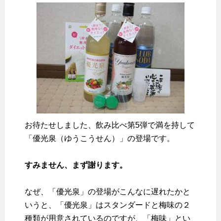
お待たせしました、飲み比べ第5弾で満を持して
「優光泉（ゆうこうせん）」の登場です。
すみません、まず謝ります。
なぜ、「優光泉」の登場がこんなに遅れたかと
いうと、「優光泉」はスタンダードと梅味の２
種類が用意されているのですが、「梅味」とい