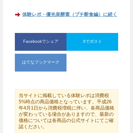
体験レポ・優光泉酵素（プチ断食編）に続く
Facebookでシェア
Xでポスト
はてなブックマーク
当サイトに掲載している体験レポは消費税
5%時点の商品価格となっています。平成26
年4月1日から消費税増税に伴い、各商品価格
が変わっている場合がありますので、最新の
価格については各商品の公式サイトにてご確
認ください。