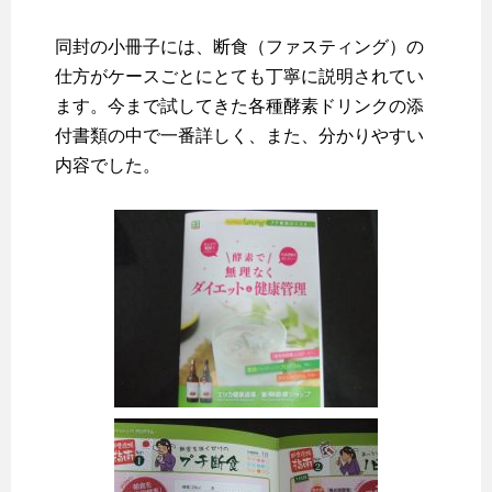
同封の小冊子には、断食（ファスティング）の
仕方がケースごとにとても丁寧に説明されてい
ます。今まで試してきた各種酵素ドリンクの添
付書類の中で一番詳しく、また、分かりやすい
内容でした。