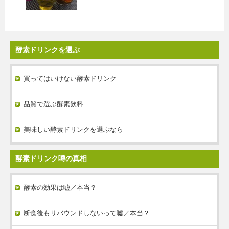
酵素ドリンクを選ぶ
買ってはいけない酵素ドリンク
品質で選ぶ酵素飲料
美味しい酵素ドリンクを選ぶなら
酵素ドリンク噂の真相
酵素の効果は嘘／本当？
断食後もリバウンドしないって嘘／本当？