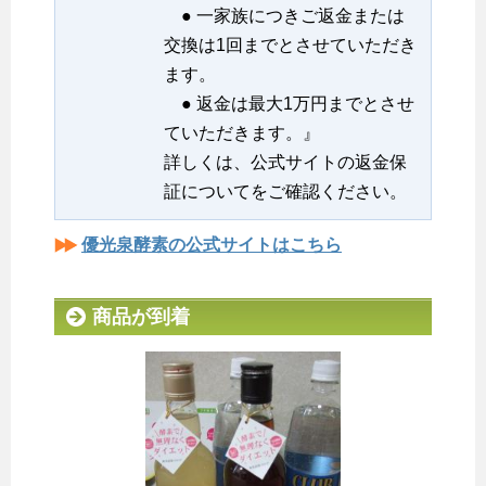
● 一家族につきご返金または
交換は1回までとさせていただき
ます。
● 返金は最大1万円までとさせ
ていただきます。』
詳しくは、公式サイトの返金保
証についてをご確認ください。
優光泉酵素の公式サイトはこちら
商品が到着