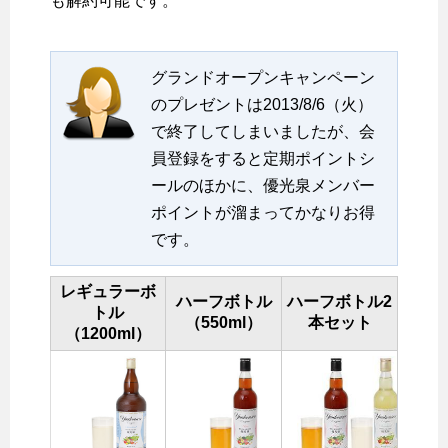
も解約可能です。
グランドオープンキャンペーン
のプレゼントは2013/8/6（火）
で終了してしまいましたが、会
員登録をすると定期ポイントシ
ールのほかに、優光泉メンバー
ポイントが溜まってかなりお得
です。
レギュラーボ
ハーフボトル
ハーフボトル2
トル
（550ml）
本セット
（1200ml）