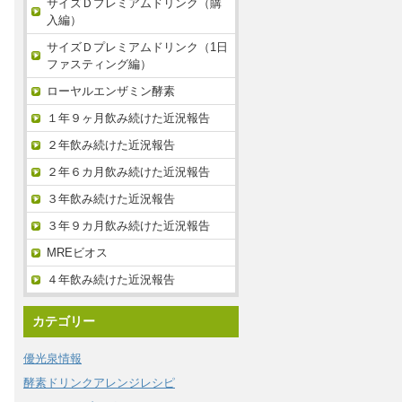
サイズＤプレミアムドリンク（購
入編）
サイズＤプレミアムドリンク（1日
ファスティング編）
ローヤルエンザミン酵素
１年９ヶ月飲み続けた近況報告
２年飲み続けた近況報告
２年６カ月飲み続けた近況報告
３年飲み続けた近況報告
３年９カ月飲み続けた近況報告
MREビオス
４年飲み続けた近況報告
カテゴリー
優光泉情報
酵素ドリンクアレンジレシピ