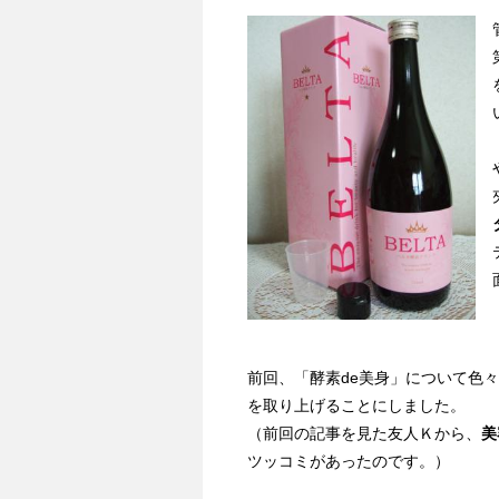
前回、「酵素de美身」について色
を取り上げることにしました。
（前回の記事を見た友人Ｋから、
美
ツッコミがあったのです。）