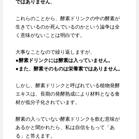
ではありません
。
これらのことから、酵素ドリンクの中の酵素が
生きているのか死んでいるのかという論争は全
く意味がないことは明白です。
大事なことなので繰り返しますが、
●酵素ドリンクには酵素は入っていません。
●また、酵素そのものは栄養素ではありません。
しかし、酵素ドリンクと呼ばれている植物発酵
エキスは、長期の発酵熟成により材料となる食
材が低分子化されています。
酵素の入っていない酵素ドリンクを飲む意味が
あるかと聞かれたら、私は自信をもって「あ
る」と答えます。