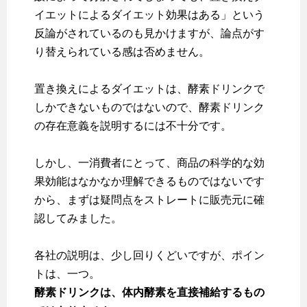
イエットによるダイエット効果はある」という
反論がされているのも見かけますが、論点がす
り替えられている感は否めません。
置き換えによるダイエットは、酵素ドリンクで
しかできないものではないので、酵素ドリンク
の存在意義を説明するには不十分です。
しかし、一消費者にとって、商品の科学的な効
果効能はなかなか理解できるものではないです
から、まずは疑問点をストレートに販売元に確
認してみました。
各社の説明は、少し回りくどいですが、ポイン
トは、一つ。
酵素ドリンクは、体内酵素を直接補給するもの