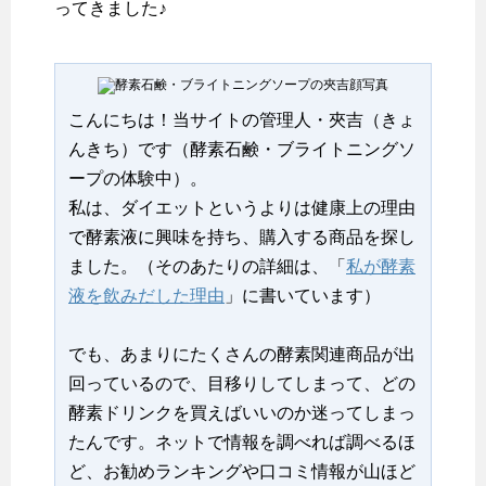
ってきました♪
こんにちは！当サイトの管理人・夾吉（きょ
んきち）です（酵素石鹸・ブライトニングソ
ープの体験中）。
私は、ダイエットというよりは健康上の理由
で酵素液に興味を持ち、購入する商品を探し
ました。（そのあたりの詳細は、「
私が酵素
液を飲みだした理由
」に書いています）
でも、あまりにたくさんの酵素関連商品が出
回っているので、目移りしてしまって、どの
酵素ドリンクを買えばいいのか迷ってしまっ
たんです。ネットで情報を調べれば調べるほ
ど、お勧めランキングや口コミ情報が山ほど