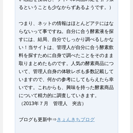
るということも少なからずあるようです。）
つまり、ネットの情報はほとんどアテにはな
らないって事ですね。自分に合う酵素液を探
すには、結局、自分でしっかり調べるしかな
い！当サイトは、管理人が自分に合う酵素飲
料を探すために自身で調べたことをそのまま
取りまとめたものです。人気の酵素商品につ
いて、管理人自身の体験レポも多数記載して
いますので、何かの参考にしてもらえたら幸
いです。これからも、興味を持った酵素商品
について精力的に調査していきます。
（2013年７月 管理人 夾吉）
ブログも更新中⇒
きょんきちブログ