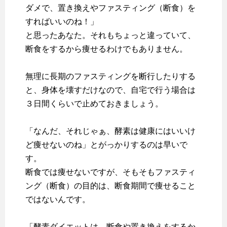
ダメで、置き換えやファスティング（断食）を
すればいいのね！」
と思ったあなた。それもちょっと違っていて、
断食をするから痩せるわけでもありません。
無理に長期のファスティングを断行したりする
と、身体を壊すだけなので、自宅で行う場合は
３日間くらいで止めておきましょう。
「なんだ、それじゃぁ、酵素は健康にはいいけ
ど痩せないのね」とがっかりするのは早いで
す。
断食では痩せないですが、そもそも
ファスティ
ング（断食）の目的は、断食期間で痩せること
ではない
んです。
「酵素ダイエットは、断食や置き換えをするか