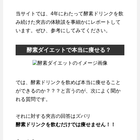
当サイトでは、4年にわたって酵素ドリンクを飲
み続けた夾吉の体験談を事細かにレポートして
います。ぜひ、参考にしてみてください。
酵素ダイエットで本当に痩せる？
では、酵素ドリンクを飲めば本当に痩せること
ができるのか？？？と言うのが、次によく聞か
れる質問です。
それに対する夾吉の回答はズバリ
酵素ドリンクを飲むだけでは痩せません！！