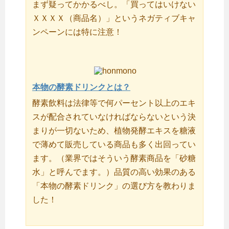
まず疑ってかかるべし。「買ってはいけない
ＸＸＸＸ（商品名）」というネガティブキャ
ンペーンには特に注意！
本物の酵素ドリンクとは？
酵素飲料は法律等で何パーセント以上のエキ
スが配合されていなければならないという決
まりが一切ないため、植物発酵エキスを糖液
で薄めて販売している商品も多く出回ってい
ます。（業界ではそういう酵素商品を「砂糖
水」と呼んでます。）品質の高い効果のある
「本物の酵素ドリンク」の選び方を教わりま
した！