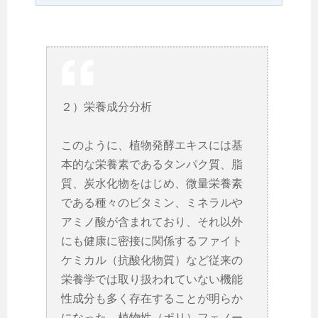
２）栄養成分分析
このように、植物発酵エキスには基
本的な栄養素であるタンパク質、脂
質、炭水化物をはじめ、微量栄養素
である種々のビタミン、ミネラルや
アミノ酸が含まれており、それ以外
にも健康に密接に関係するファイト
ケミカル（抗酸化物質）など従来の
栄養学では取り扱われていない機能
性成分も多く存在することが明らか
になった。植物性（ポリ）フェノー