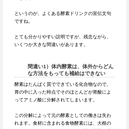
というのが、よくある酵素ドリンクの宣伝文句
ですね。
とても分かりやすい説明ですが、残念ながら、
いくつか大きな間違いがあります。
間違い1）体内酵素は、体外からどん
な方法をもっても補給はできない
酵素はたんぱく質でできている化合物なので、
胃の中に入った時点でそのほとんどが胃酸によ
ってアミノ酸に分解されてしまいます。
この分解によって元の酵素としての働きは失わ
れます。食材に含まれる食物酵素には、大根の