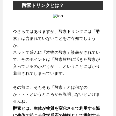
酵素ドリンクとは？
今さらではありますが、酵素ドリンクには「酵
素」は含まれていないことをご存知でしょう
か。
ネットで盛んに「本物の酵素」談義がされてい
て、そのポイントは「酵素飲料に活きた酵素が
入っているのかどうか」、ということにばかり
着目されてしまっています。
その前に、そもそも「酵素」とは何なの
か・・・というところから説明しないといけま
せんね。
酵素とは、生体が物質を変化させて利用する際
に生体で起こる化学反応の触媒として機能する