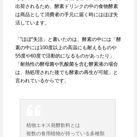
出荷されるため、酵素ドリンクの中の食物酵素
は商品として消費者の手元に届く時にはほぼ失
活しています。
「”ほぼ”失活」と書いたのは、酵素の中には「酵
素の中には100度以上の高温にも耐えるものや
55度や60度で活動的になるものがあったり」
「耐熱性の酵母菌や乳酸菌を含む酵素液の場合
は、熱処理された後でも酵素の再生が可能」と
言われているからです。
植物エキス発酵飲料とは
複数の食用植物が持っている多種類