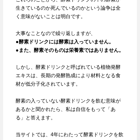
生きているのか死んでいるのかという論争は全
く意味がないことは明白です。
大事なことなので繰り返しますが、
●酵素ドリンクには酵素は入っていません。
●また、酵素そのものは栄養素ではありません。
しかし、酵素ドリンクと呼ばれている植物発酵
エキスは、長期の発酵熟成により材料となる食
材が低分子化されています。
酵素の入っていない酵素ドリンクを飲む意味が
あるかと聞かれたら、私は自信をもって「あ
る」と答えます。
当サイトでは、4年にわたって酵素ドリンクを飲