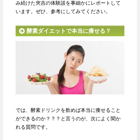
み続けた夾吉の体験談を事細かにレポートして
います。ぜひ、参考にしてみてください。
酵素ダイエットで本当に痩せる？
では、酵素ドリンクを飲めば本当に痩せること
ができるのか？？？と言うのが、次によく聞か
れる質問です。