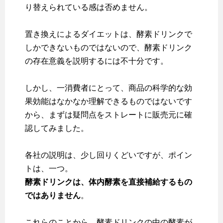
り替えられている感は否めません。
置き換えによるダイエットは、酵素ドリンクで
しかできないものではないので、酵素ドリンク
の存在意義を説明するには不十分です。
しかし、一消費者にとって、商品の科学的な効
果効能はなかなか理解できるものではないです
から、まずは疑問点をストレートに販売元に確
認してみました。
各社の説明は、少し回りくどいですが、ポイン
トは、一つ。
酵素ドリンクは、体内酵素を直接補給するもの
ではありません
。
これらのことから、酵素ドリンクの中の酵素が