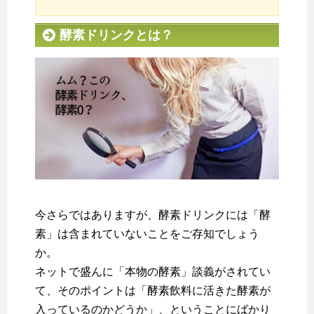
酵素ドリンクとは？
今さらではありますが、酵素ドリンクには「酵
素」は含まれていないことをご存知でしょう
か。
ネットで盛んに「本物の酵素」談義がされてい
て、そのポイントは「酵素飲料に活きた酵素が
入っているのかどうか」、ということにばかり