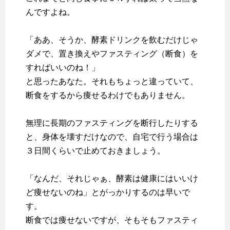
んですよね。
「ああ、そうか、酵素ドリンクを飲むだけじゃ
ダメで、置き換えやファスティング（断食）を
すればいいのね！」
と思ったあなた。それもちょっと違っていて、
断食をするから痩せるわけでもありません。
無理に長期のファスティングを断行したりする
と、身体を壊すだけなので、自宅で行う場合は
３日間くらいで止めておきましょう。
「なんだ、それじゃぁ、酵素は健康にはいいけ
ど痩せないのね」とがっかりするのは早いで
す。
断食では痩せないですが、そもそも
ファスティ