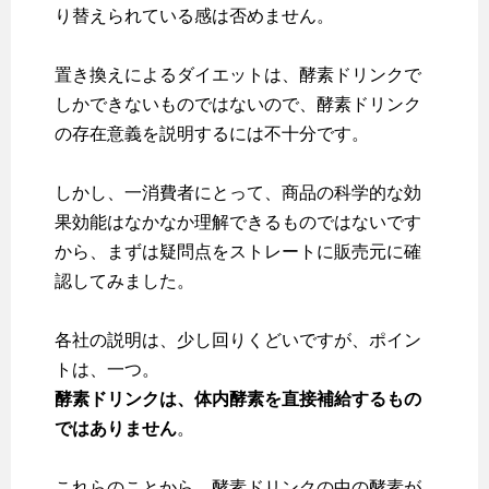
り替えられている感は否めません。
置き換えによるダイエットは、酵素ドリンクで
しかできないものではないので、酵素ドリンク
の存在意義を説明するには不十分です。
しかし、一消費者にとって、商品の科学的な効
果効能はなかなか理解できるものではないです
から、まずは疑問点をストレートに販売元に確
認してみました。
各社の説明は、少し回りくどいですが、ポイン
トは、一つ。
酵素ドリンクは、体内酵素を直接補給するもの
ではありません
。
これらのことから、酵素ドリンクの中の酵素が