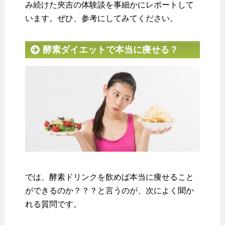
み続けた夾吉の体験談を事細かにレポートして
います。ぜひ、参考にしてみてください。
酵素ダイエットで本当に痩せる？
では、酵素ドリンクを飲めば本当に痩せること
ができるのか？？？と言うのが、次によく聞か
れる質問です。