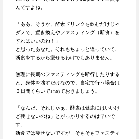
んですよね。
「ああ、そうか、酵素ドリンクを飲むだけじゃ
ダメで、置き換えやファスティング（断食）を
すればいいのね！」
と思ったあなた。それもちょっと違っていて、
断食をするから痩せるわけでもありません。
無理に長期のファスティングを断行したりする
と、身体を壊すだけなので、自宅で行う場合は
３日間くらいで止めておきましょう。
「なんだ、それじゃぁ、酵素は健康にはいいけ
ど痩せないのね」とがっかりするのは早いで
す。
断食では痩せないですが、そもそも
ファスティ