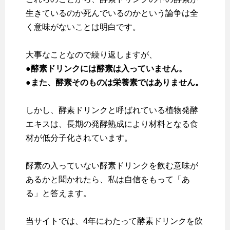
生きているのか死んでいるのかという論争は全
く意味がないことは明白です。
大事なことなので繰り返しますが、
●酵素ドリンクには酵素は入っていません。
●また、酵素そのものは栄養素ではありません。
しかし、酵素ドリンクと呼ばれている植物発酵
エキスは、長期の発酵熟成により材料となる食
材が低分子化されています。
酵素の入っていない酵素ドリンクを飲む意味が
あるかと聞かれたら、私は自信をもって「あ
る」と答えます。
当サイトでは、4年にわたって酵素ドリンクを飲