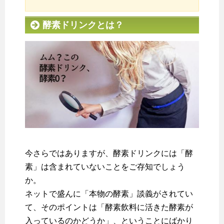
酵素ドリンクとは？
今さらではありますが、酵素ドリンクには「酵
素」は含まれていないことをご存知でしょう
か。
ネットで盛んに「本物の酵素」談義がされてい
て、そのポイントは「酵素飲料に活きた酵素が
入っているのかどうか」、ということにばかり