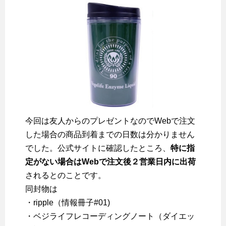
今回は友人からのプレゼントなのでWebで注文
した場合の商品到着までの日数は分かりません
でした。公式サイトに確認したところ、
特に指
定がない場合はWebで注文後２営業日内に出荷
されるとのことです。
同封物は
・ripple（情報冊子#01)
・ベジライフレコーディングノート（ダイエッ