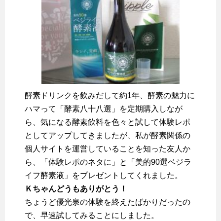
酵素ドリンクを飲みだして約1年、酵素の魅力に
ハマって「酵素八十八選」を定期購入しなが
ら、気になる酵素飲料を色々と試して体験レポ
としてアップしてきましたが、私が酵素関係の
個人サイトを運営していることを知った友人か
ら、「体験レポのネタに」と「美的90選ベジラ
イフ酵素液」をプレゼントしてくれました。
Ｋちゃんどうもありがとう！
ちょうど優光泉の体験を終えたばかりだったの
で、早速試してみることにしました。