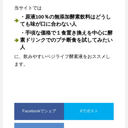
当サイトでは
・原液100％の無添加酵素飲料はどうし
ても味が口に合わない人
・手頃な価格で１食置き換えを中心に酵
素ドリンクでのプチ断食を試してみたい
人
に、飲みやすいベジライフ酵素液をおススメし
ます。
Facebookでシェア
Xでポスト