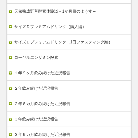
天然熟成野草酵素体験談～1か月目のようす～
サイズＤプレミアムドリンク（購入編）
サイズＤプレミアムドリンク（1日ファスティング編）
ローヤルエンザミン酵素
１年９ヶ月飲み続けた近況報告
２年飲み続けた近況報告
２年６カ月飲み続けた近況報告
３年飲み続けた近況報告
３年９カ月飲み続けた近況報告