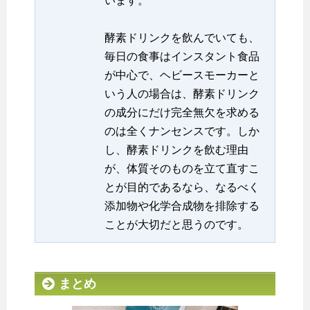
います。
酵素ドリンクを飲んでいても、
毎日の食事はインスタント食品
が中心で、ヘビースモーカーと
いう人の場合は、酵素ドリンク
の成分にだけ完全無欠を求める
のは全くナンセンスです。しか
し、酵素ドリンクを飲む理由
が、体質そのものを立て直すこ
とが目的であるなら、なるべく
添加物や化学合成物を排除する
ことが大切だと思うのです。
まとめ