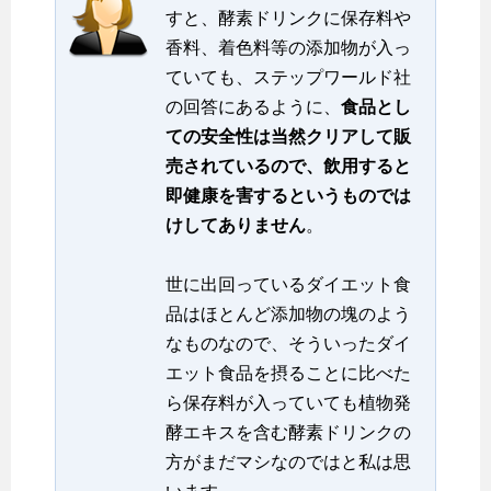
すと、酵素ドリンクに保存料や
香料、着色料等の添加物が入っ
ていても、ステップワールド社
の回答にあるように、
食品とし
ての安全性は当然クリアして販
売されているので、飲用すると
即健康を害するというものでは
けしてありません
。
世に出回っているダイエット食
品はほとんど添加物の塊のよう
なものなので、そういったダイ
エット食品を摂ることに比べた
ら保存料が入っていても植物発
酵エキスを含む酵素ドリンクの
方がまだマシなのではと私は思