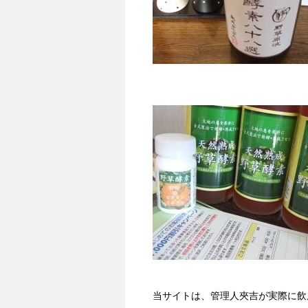
当サイトは、管理人夾吉が実際に飲