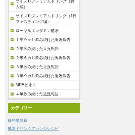
サイズＤプレミアムドリンク（購
入編）
サイズＤプレミアムドリンク（1日
ファスティング編）
ローヤルエンザミン酵素
１年９ヶ月飲み続けた近況報告
２年飲み続けた近況報告
２年６カ月飲み続けた近況報告
３年飲み続けた近況報告
３年９カ月飲み続けた近況報告
MREビオス
４年飲み続けた近況報告
カテゴリー
優光泉情報
酵素ドリンクアレンジレシピ