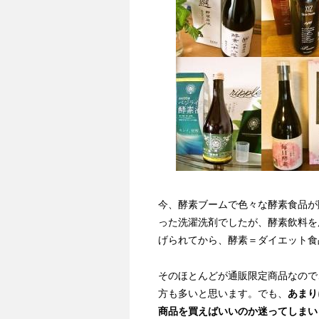
今、酵素ブームで色々な酵素食品が
った洗濯洗剤でしたが、酵素飲料を
げられてから、酵素＝ダイエット食
そのほとんどが通販限定商品なので
方も多いと思います。でも、
あまり
商品を買えばいいのか迷ってしまい