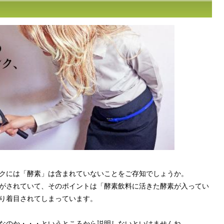
クには「酵素」は含まれていないことをご存知でしょうか。
がされていて、そのポイントは「酵素飲料に活きた酵素が入ってい
り着目されてしまっています。
なのか・・・というところから説明しないといけませんね。