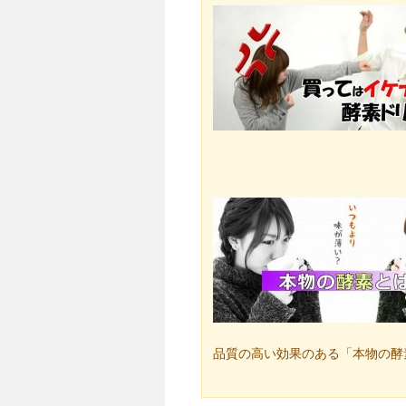
品質の高い効果のある「本物の酵