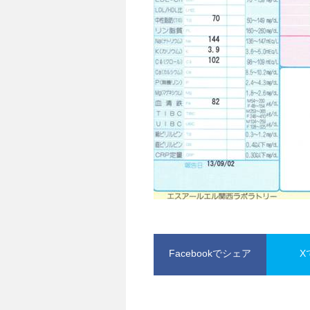
Facebookでシェア
X