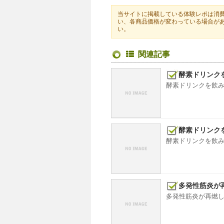
当サイトに掲載している体験レポは消費
い、各商品価格が変わっている場合が
い。
関連記事
酵素ドリンクを
酵素ドリンクを飲みだ
酵素ドリンクを
酵素ドリンクを飲みだ
多発性筋炎が
多発性筋炎が再燃