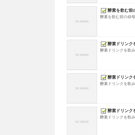
酵素を飲む前
酵素を飲む前の叔母の
酵素ドリンク
酵素ドリンクを飲
酵素ドリンクを
酵素ドリンクを飲み始
酵素ドリンクを
酵素ドリンクを飲みだ