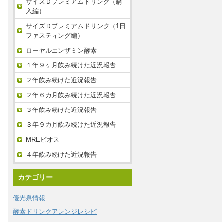
サイズＤプレミアムドリンク（購
入編）
サイズＤプレミアムドリンク（1日
ファスティング編）
ローヤルエンザミン酵素
１年９ヶ月飲み続けた近況報告
２年飲み続けた近況報告
２年６カ月飲み続けた近況報告
３年飲み続けた近況報告
３年９カ月飲み続けた近況報告
MREビオス
４年飲み続けた近況報告
カテゴリー
優光泉情報
酵素ドリンクアレンジレシピ