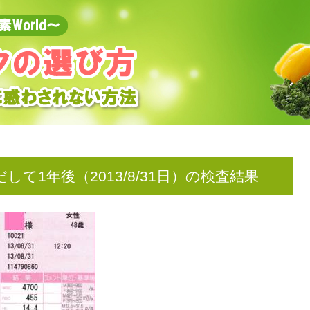
て1年後（2013/8/31日）の検査結果