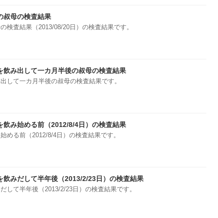
の叔母の検査結果
検査結果（2013/08/20日）の検査結果です。
を飲み出して一カ月半後の叔母の検査結果
み出して一カ月半後の叔母の検査結果です。
飲み始める前（2012/8/4日）の検査結果
める前（2012/8/4日）の検査結果です。
飲みだして半年後（2013/2/23日）の検査結果
して半年後（2013/2/23日）の検査結果です。