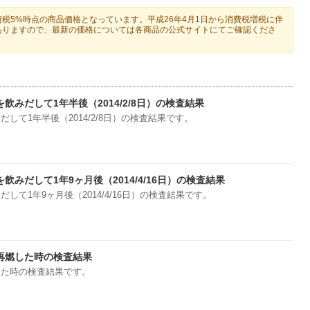
税5%時点の商品価格となっています。平成26年4月1日から消費税増税に伴
ありますので、最新の価格については各商品の公式サイトにてご確認くださ
飲みだして1年半後（2014/2/8日）の検査結果
して1年半後（2014/2/8日）の検査結果です。
飲みだして1年9ヶ月後（2014/4/16日）の検査結果
して1年9ヶ月後（2014/4/16日）の検査結果です。
再燃した時の検査結果
した時の検査結果です。