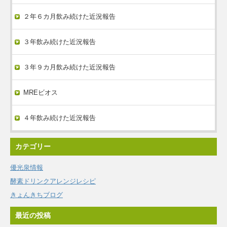
２年６カ月飲み続けた近況報告
３年飲み続けた近況報告
３年９カ月飲み続けた近況報告
MREビオス
４年飲み続けた近況報告
カテゴリー
優光泉情報
酵素ドリンクアレンジレシピ
きょんきちブログ
最近の投稿