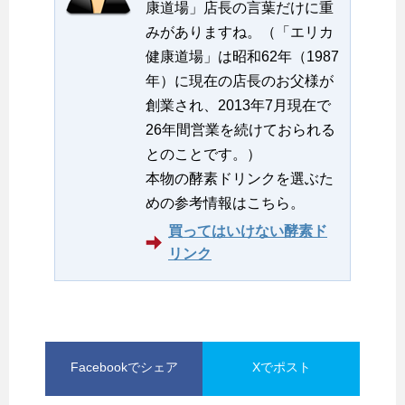
康道場」店長の言葉だけに重
みがありますね。（「エリカ
健康道場」は昭和62年（1987
年）に現在の店長のお父様が
創業され、2013年7月現在で
26年間営業を続けておられる
とのことです。）
本物の酵素ドリンクを選ぶた
めの参考情報はこちら。
買ってはいけない酵素ド
リンク
Facebookでシェア
Xでポスト