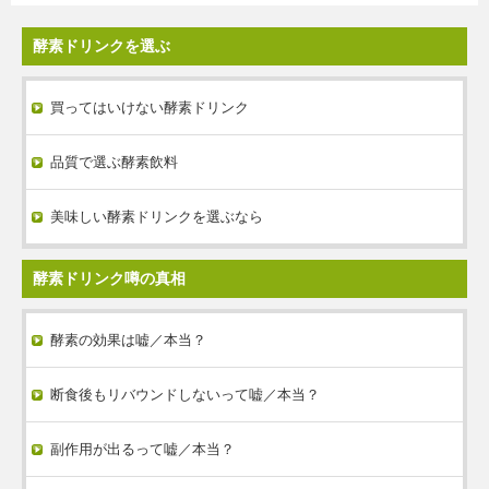
酵素ドリンクを選ぶ
買ってはいけない酵素ドリンク
品質で選ぶ酵素飲料
美味しい酵素ドリンクを選ぶなら
酵素ドリンク噂の真相
酵素の効果は嘘／本当？
断食後もリバウンドしないって嘘／本当？
副作用が出るって嘘／本当？