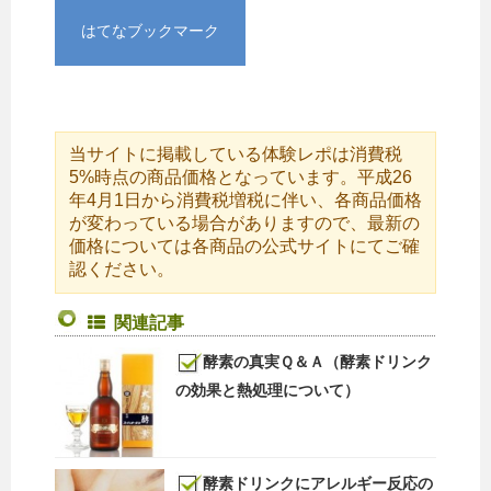
はてなブックマーク
当サイトに掲載している体験レポは消費税
5%時点の商品価格となっています。平成26
年4月1日から消費税増税に伴い、各商品価格
が変わっている場合がありますので、最新の
価格については各商品の公式サイトにてご確
認ください。
関連記事
酵素の真実Ｑ＆Ａ（酵素ドリンク
の効果と熱処理について）
酵素ドリンクにアレルギー反応の