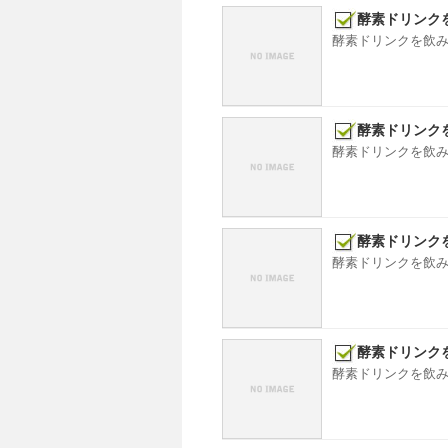
酵素ドリンクを
酵素ドリンクを飲みだ
酵素ドリンクを
酵素ドリンクを飲みだ
酵素ドリンクを
酵素ドリンクを飲みだ
酵素ドリンクを
酵素ドリンクを飲みだ