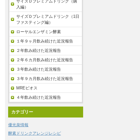
サイズＤプレミアムドリンク（購
入編）
サイズＤプレミアムドリンク（1日
ファスティング編）
ローヤルエンザミン酵素
１年９ヶ月飲み続けた近況報告
２年飲み続けた近況報告
２年６カ月飲み続けた近況報告
３年飲み続けた近況報告
３年９カ月飲み続けた近況報告
MREビオス
４年飲み続けた近況報告
カテゴリー
優光泉情報
酵素ドリンクアレンジレシピ