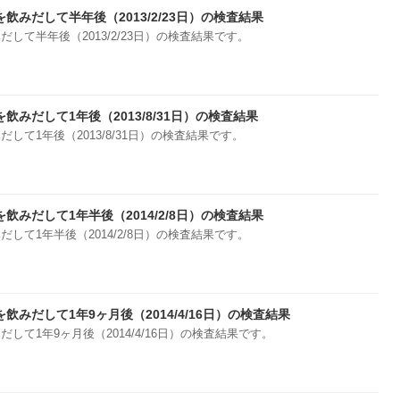
飲みだして半年後（2013/2/23日）の検査結果
して半年後（2013/2/23日）の検査結果です。
飲みだして1年後（2013/8/31日）の検査結果
して1年後（2013/8/31日）の検査結果です。
飲みだして1年半後（2014/2/8日）の検査結果
して1年半後（2014/2/8日）の検査結果です。
飲みだして1年9ヶ月後（2014/4/16日）の検査結果
して1年9ヶ月後（2014/4/16日）の検査結果です。