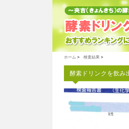
ホーム
>
検査結果
>
酵素ドリンクを飲み