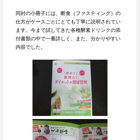
同封の小冊子には、断食（ファスティング）の
仕方がケースごとにとても丁寧に説明されてい
ます。今まで試してきた各種酵素ドリンクの添
付書類の中で一番詳しく、また、分かりやすい
内容でした。