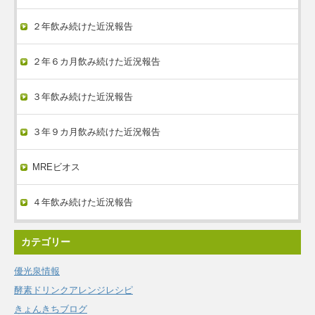
２年飲み続けた近況報告
２年６カ月飲み続けた近況報告
３年飲み続けた近況報告
３年９カ月飲み続けた近況報告
MREビオス
４年飲み続けた近況報告
カテゴリー
優光泉情報
酵素ドリンクアレンジレシピ
きょんきちブログ