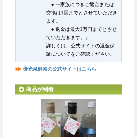
● 一家族につきご返金または
交換は1回までとさせていただき
ます。
● 返金は最大1万円までとさせ
ていただきます。』
詳しくは、公式サイトの返金保
証についてをご確認ください。
優光泉酵素の公式サイトはこちら
商品が到着