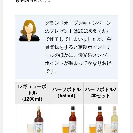
も解約可能です。
グランドオープンキャンペーン
のプレゼントは2013/8/6（火）
で終了してしまいましたが、会
員登録をすると定期ポイントシ
ールのほかに、優光泉メンバー
ポイントが溜まってかなりお得
です。
レギュラーボ
ハーフボトル
ハーフボトル2
トル
（550ml）
本セット
（1200ml）