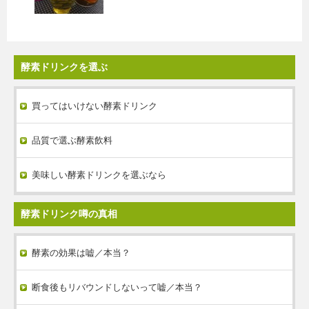
酵素ドリンクを選ぶ
買ってはいけない酵素ドリンク
品質で選ぶ酵素飲料
美味しい酵素ドリンクを選ぶなら
酵素ドリンク噂の真相
酵素の効果は嘘／本当？
断食後もリバウンドしないって嘘／本当？