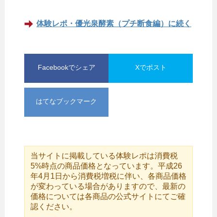
体験レポ・優光泉酵素（プチ断食編）に続く
Facebookでシェア
Xでポスト
はてなブックマーク
当サイトに掲載している体験レポは消費税
5%時点の商品価格となっています。平成26
年4月1日から消費税増税に伴い、各商品価格
が変わっている場合がありますので、最新の
価格については各商品の公式サイトにてご確
認ください。