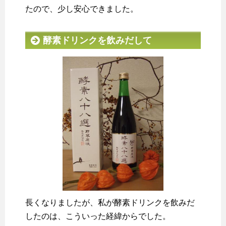
たので、少し安心できました。
酵素ドリンクを飲みだして
長くなりましたが、私が酵素ドリンクを飲みだ
したのは、こういった経緯からでした。