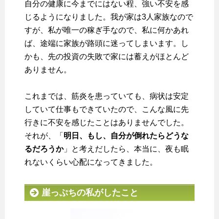
自分の健康に今までにはない程、強い不安を感
じるようになりました。我が家は3人家族なので
すが、私が唯一の稼ぎ手なので、私に何かあれ
ば、途端に家族が路頭に迷ってしまいます。し
かも、先の投資の失敗で家には蓄えがほとんど
ありません。
これまでは、筋炎を患っていても、病状は安定
していて仕事もできていたので、こんな風に先
行きに不安を感じたことはありませんでした。
それが、
「
明日、もし、自分が倒れたらどうな
るだろうか
」と考えだしたら、本当に、夜も眠
れないくらい心配になってきました。
崖っぷちの私がしたこと