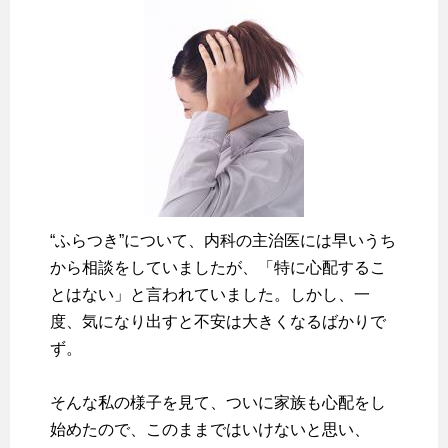
“ふらつき”について、内科の主治医には早いうち
から相談をしていましたが、「特に心配するこ
とはない」と言われていました。しかし、一
度、気になり出すと不安は大きくなるばかりで
ず。
そんな私の様子を見て、ついに家族も心配をし
始めたので、このままではいけないと思い、