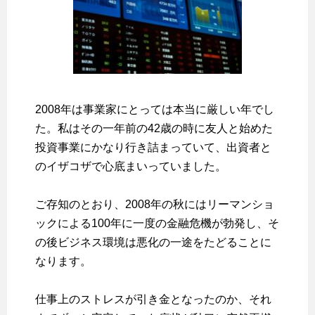
2008年は事業家にとっては本当に厳しい年でし
た。私はその一年前の42歳の時に友人と始めた
投資事業にかなり行き詰まっていて、出資者と
のイザコザで心底まいっていました。
ご存知のとおり、2008年の秋にはリーマンショ
ックによる100年に一度の金融危機が勃発し、そ
の後ビジネス環境は悪化の一途をたどることに
なります。
仕事上のストレスが引き金となったのか、それ