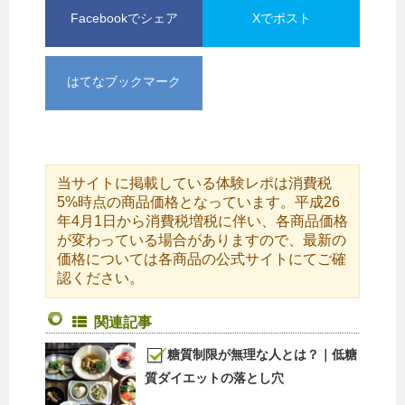
Facebookでシェア
Xでポスト
はてなブックマーク
当サイトに掲載している体験レポは消費税
5%時点の商品価格となっています。平成26
年4月1日から消費税増税に伴い、各商品価格
が変わっている場合がありますので、最新の
価格については各商品の公式サイトにてご確
認ください。
関連記事
糖質制限が無理な人とは？｜低糖
質ダイエットの落とし穴