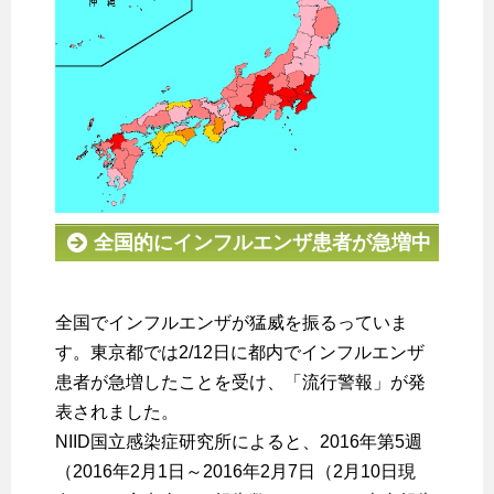
全国的にインフルエンザ患者が急増中
全国でインフルエンザが猛威を振るっていま
す。東京都では2/12日に都内でインフルエンザ
患者が急増したことを受け、「流行警報」が発
表されました。
NIID国立感染症研究所によると、2016年第5週
（2016年2月1日～2016年2月7日（2月10日現