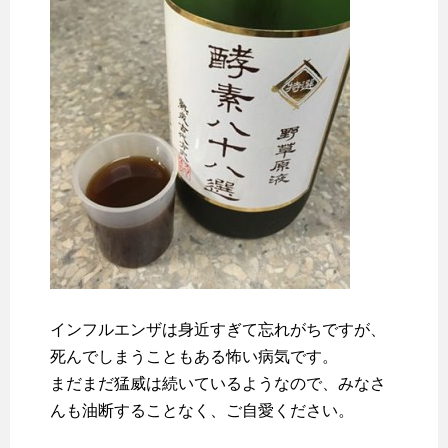
インフルエンザは身近すぎて忘れがちですが、
死んでしまうこともある怖い病気です。
まだまだ猛威は続いているようなので、みなさ
んも油断することなく、ご自愛ください。