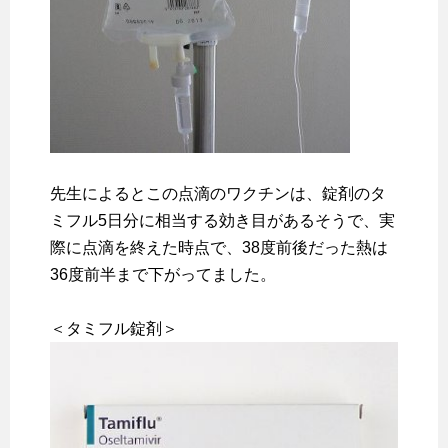
先生によるとこの点滴のワクチンは、錠剤のタ
ミフル5日分に相当する効き目があるそうで、実
際に点滴を終えた時点で、38度前後だった熱は
36度前半まで下がってました。
＜タミフル錠剤＞