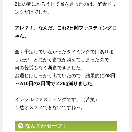
2日の間にかろうじて喉を通ったのは、酵素ドリ
ンクだけでした。
アレ？！、なんだ、これ2日間ファスティングじ
ゃん。
全く予定していなかったタイミングではありま
したが、とにかく食欲が消えてしまったので、
何の苦労もなく断食できました。
お通じはしっかり出ていたので、結果的に
2/8日
～2/10日の3日間で-2.2kg減りました
。
インフルファスティングです。（苦笑）
全然オススメできないですね～。
なんとかセーフ！