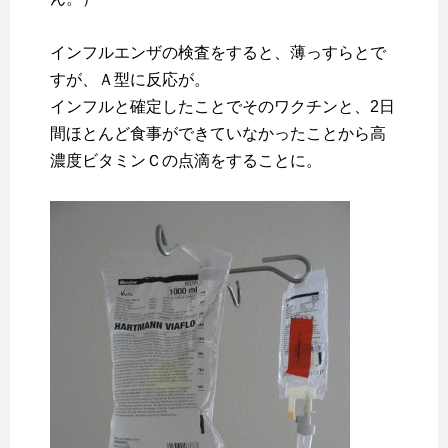
インフルエンザの検査をすると、薄っすらとで
すが、Ａ型に反応が。
インフルと確定したことでそのワクチンと、2日
間ほとんど食事ができていなかったことから高
濃度ビタミンＣの点滴をすることに。