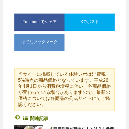
Facebookでシェア
Xでポスト
はてなブックマーク
当サイトに掲載している体験レポは消費税
5%時点の商品価格となっています。平成26
年4月1日から消費税増税に伴い、各商品価格
が変わっている場合がありますので、最新の
価格については各商品の公式サイトにてご確
認ください。
関連記事
糖質制限が無理な人とは？｜低糖