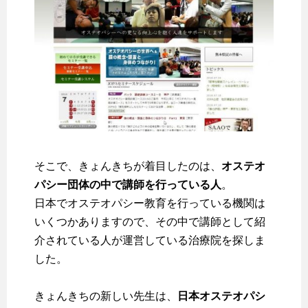
そこで、きょんきちが着目したのは、
オステオ
パシー団体の中で講師を行っている人
。
日本でオステオパシー教育を行っている機関は
いくつかありますので、その中で講師として紹
介されている人が運営している治療院を探しま
した。
きょんきちの新しい先生は、
日本オステオパシ