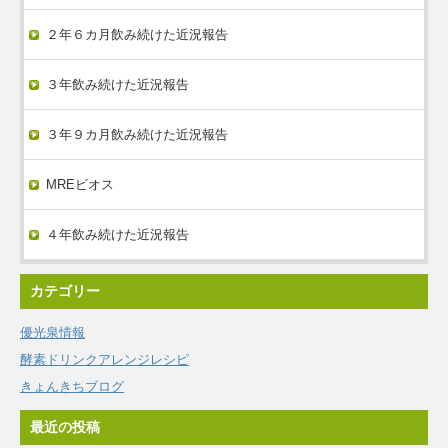
２年６カ月飲み続けた近況報告
３年飲み続けた近況報告
３年９カ月飲み続けた近況報告
MREビオス
４年飲み続けた近況報告
カテゴリー
優光泉情報
酵素ドリンクアレンジレシピ
きょんきちブログ
最近の投稿