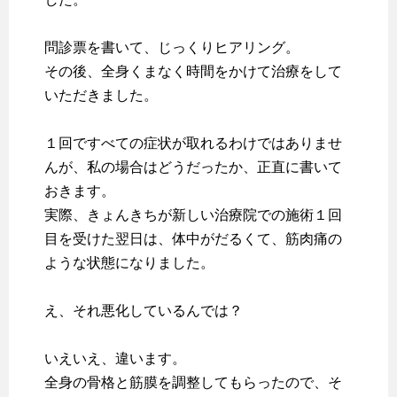
問診票を書いて、じっくりヒアリング。
その後、全身くまなく時間をかけて治療をして
いただきました。
１回ですべての症状が取れるわけではありませ
んが、私の場合はどうだったか、正直に書いて
おきます。
実際、きょんきちが新しい治療院での施術１回
目を受けた翌日は、体中がだるくて、筋肉痛の
ような状態になりました。
え、それ悪化しているんでは？
いえいえ、違います。
全身の骨格と筋膜を調整してもらったので、そ