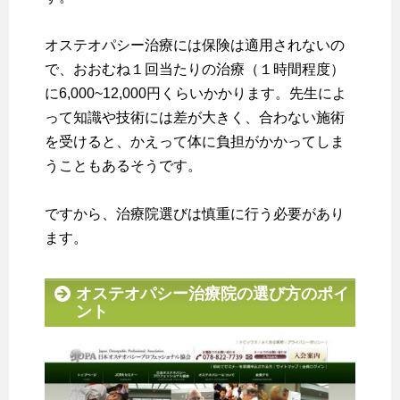
オステオパシー治療には保険は適用されないの
で、おおむね１回当たりの治療（１時間程度）
に6,000~12,000円くらいかかります。先生によ
って知識や技術には差が大きく、合わない施術
を受けると、かえって体に負担がかかってしま
うこともあるそうです。
ですから、治療院選びは慎重に行う必要があり
ます。
オステオパシー治療院の選び方のポイ
ント