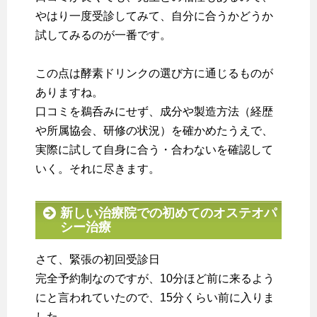
やはり一度受診してみて、自分に合うかどうか
試してみるのが一番です。
この点は酵素ドリンクの選び方に通じるものが
ありますね。
口コミを鵜呑みにせず、成分や製造方法（経歴
や所属協会、研修の状況）を確かめたうえで、
実際に試して自身に合う・合わないを確認して
いく。それに尽きます。
新しい治療院での初めてのオステオパ
シー治療
さて、緊張の初回受診日
完全予約制なのですが、10分ほど前に来るよう
にと言われていたので、15分くらい前に入りま
した。