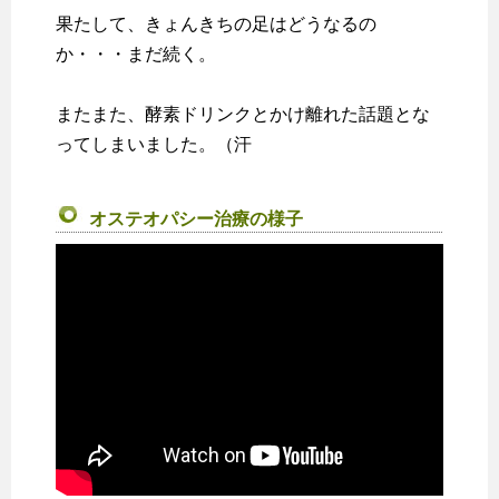
果たして、きょんきちの足はどうなるの
か・・・まだ続く。
またまた、酵素ドリンクとかけ離れた話題とな
ってしまいました。（汗
オステオパシー治療の様子