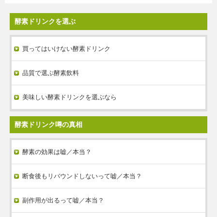
酵素ドリンクを選ぶ
買ってはいけない酵素ドリンク
品質で選ぶ酵素飲料
美味しい酵素ドリンクを選ぶなら
酵素ドリンク噂の真相
酵素の効果は嘘／本当？
断食後もリバウンドしないって嘘／本当？
副作用が出るって嘘／本当？