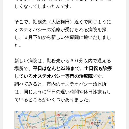
しくなってしまったんです。
そこで、勤務先（大阪梅田）近くで同じように
オステオパシーの治療が受けられる病院を探
し、６月下旬から新しい治療院に通いだしまし
た。
新しい病院は、勤務先から３０分以内で通える
場所で、
平日はなんと23時まで、土日祝も診療
しているオステオパシー専門の治療院
です。
調べてみると、市内のオステオパシー治療所
は、同じように平日の遅い時間や休日診療もし
ているところがいくつかありました。