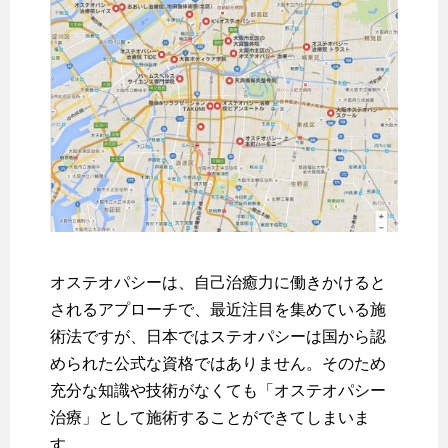
オステオパシーは、自己治癒力に働きかけると
されるアプローチで、最近注目を集めている施
術法ですが、日本ではステオパシーは国から認
められた公式な資格ではありません。そのため
充分な知識や技術がなくても「オステオパシー
治療」として施術することができてしまいま
す。