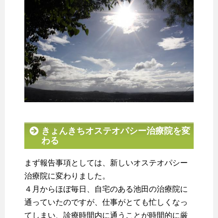
きょんきちオステオパシー治療院を変
わる
まず報告事項としては、新しいオステオパシー
治療院に変わりました。
４月からほぼ毎日、自宅のある池田の治療院に
通っていたのですが、仕事がとても忙しくなっ
てしまい、診療時間内に通うことが時間的に厳