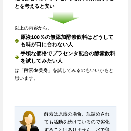
とを考えると安い
以上の内容から、
原液100％の無添加酵素飲料はどうして
も味が口に合わない人
手頃な価格でプラセンタ配合の酵素飲料
を試してみたい人
は「酵素de美身」を試してみるのもいいかもと
思います。
酵素は原液の場合、瓶詰めされ
ても活動を続けているので劣化
することはありません。水で薄