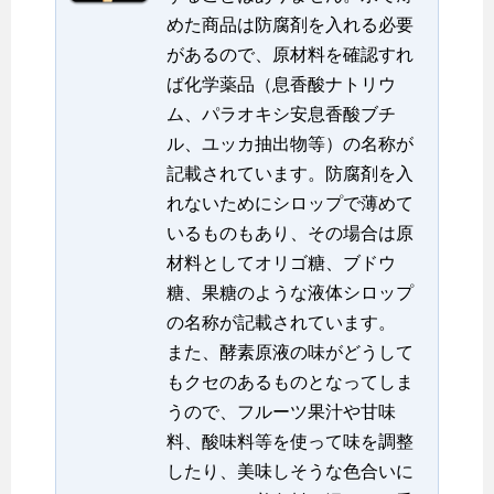
めた商品は防腐剤を入れる必要
があるので、原材料を確認すれ
ば化学薬品（息香酸ナトリウ
ム、パラオキシ安息香酸ブチ
ル、ユッカ抽出物等）の名称が
記載されています。防腐剤を入
れないためにシロップで薄めて
いるものもあり、その場合は原
材料としてオリゴ糖、ブドウ
糖、果糖のような液体シロップ
の名称が記載されています。
また、酵素原液の味がどうして
もクセのあるものとなってしま
うので、フルーツ果汁や甘味
料、酸味料等を使って味を調整
したり、美味しそうな色合いに