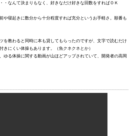
・・なんて決まりもなく、好きなだけ好きな回数をすればＯＫ
前や寝起きに数分から十分程度すれば充分というお手軽さ。順番も
ツを教わると同時に本も貸してもらったのですが、文字で読むだけ
付きにくい体操もあります。（魚クネクネとか）
、ゆる体操に関する動画が山ほどアップされていて、開発者の高岡