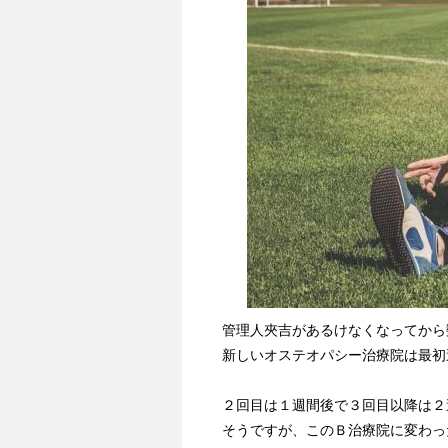
管理人夾吉があるけなくなってから
新しいオステオパシー治療院は最初
２回目は１週間後で３回目以降は２
そうですが、このＢ治療院に変わっ