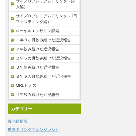
サイズＤプレミアムドリンク（購
入編）
サイズＤプレミアムドリンク（1日
ファスティング編）
ローヤルエンザミン酵素
１年９ヶ月飲み続けた近況報告
２年飲み続けた近況報告
２年６カ月飲み続けた近況報告
３年飲み続けた近況報告
３年９カ月飲み続けた近況報告
MREビオス
４年飲み続けた近況報告
カテゴリー
優光泉情報
酵素ドリンクアレンジレシピ