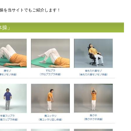
操を当サイトでもご紹介します！
体操」