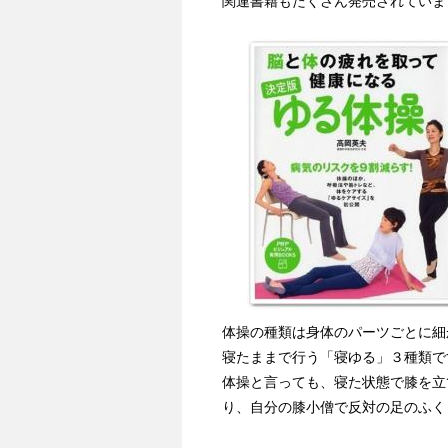
関連書籍もたくさん発売されていま
体操の種類は身体のパーツごとに細
寝たままで行う「寝ゆる」３種類で
体操と言っても、寝た状態で膝を立
り、自分の膝小僧で反対の足のふく