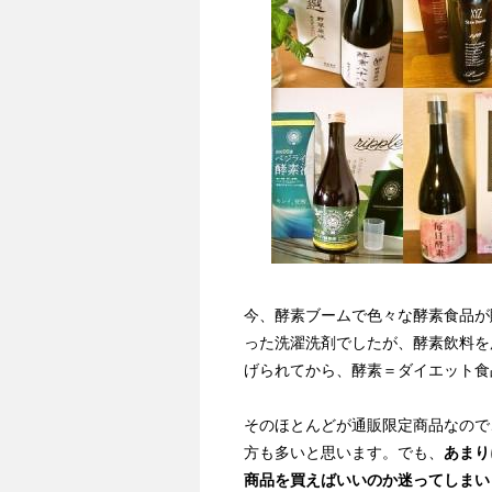
今、酵素ブームで色々な酵素食品が
った洗濯洗剤でしたが、酵素飲料を
げられてから、酵素＝ダイエット食
そのほとんどが通販限定商品なので
方も多いと思います。でも、
あまり
商品を買えばいいのか迷ってしまい