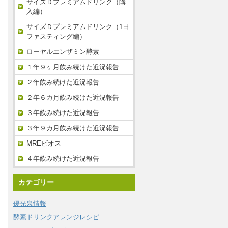
サイズＤプレミアムドリンク（購
入編）
サイズＤプレミアムドリンク（1日
ファスティング編）
ローヤルエンザミン酵素
１年９ヶ月飲み続けた近況報告
２年飲み続けた近況報告
２年６カ月飲み続けた近況報告
３年飲み続けた近況報告
３年９カ月飲み続けた近況報告
MREビオス
４年飲み続けた近況報告
カテゴリー
優光泉情報
酵素ドリンクアレンジレシピ