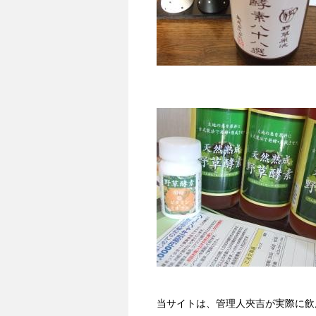
当サイトは、管理人夾吉が実際に飲