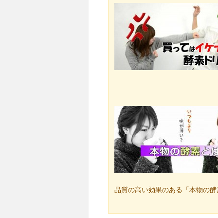
品質の高い効果のある「本物の酵