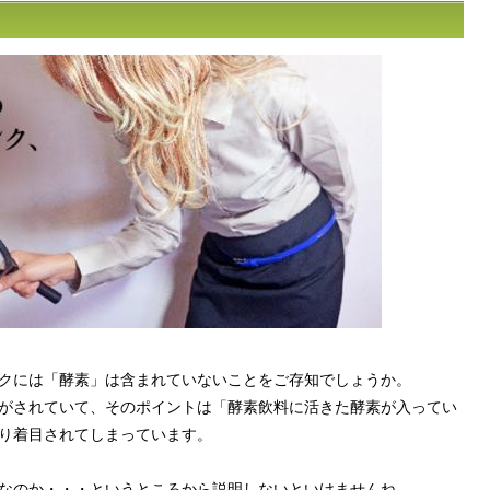
クには「酵素」は含まれていないことをご存知でしょうか。
がされていて、そのポイントは「酵素飲料に活きた酵素が入ってい
り着目されてしまっています。
なのか・・・というところから説明しないといけませんね。