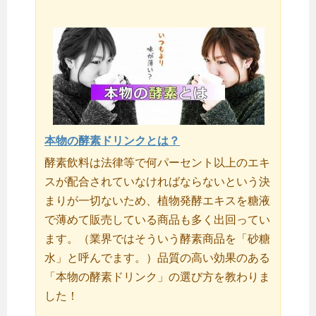
本物の酵素ドリンクとは？
酵素飲料は法律等で何パーセント以上のエキ
スが配合されていなければならないという決
まりが一切ないため、植物発酵エキスを糖液
で薄めて販売している商品も多く出回ってい
ます。（業界ではそういう酵素商品を「砂糖
水」と呼んでます。）品質の高い効果のある
「本物の酵素ドリンク」の選び方を教わりま
した！