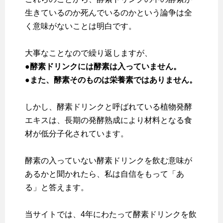
生きているのか死んでいるのかという論争は全
く意味がないことは明白です。
大事なことなので繰り返しますが、
●酵素ドリンクには酵素は入っていません。
●また、酵素そのものは栄養素ではありません。
しかし、酵素ドリンクと呼ばれている植物発酵
エキスは、長期の発酵熟成により材料となる食
材が低分子化されています。
酵素の入っていない酵素ドリンクを飲む意味が
あるかと聞かれたら、私は自信をもって「あ
る」と答えます。
当サイトでは、4年にわたって酵素ドリンクを飲