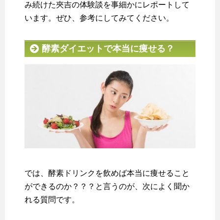
み続けた夾吉の体験談を事細かにレポートして
います。ぜひ、参考にしてみてください。
酵素ダイエットで本当に痩せる？
では、酵素ドリンクを飲めば本当に痩せること
ができるのか？？？と言うのが、次によく聞か
れる質問です。