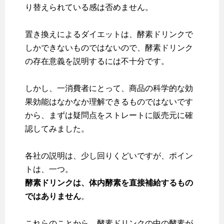
り替えられている感は否めません。
置き換えによるダイエットは、酵素ドリンクで
しかできないものではないので、酵素ドリンク
の存在意義を説明するには不十分です。
しかし、一消費者にとって、商品の科学的な効
果効能はなかなか理解できるものではないです
から、まずは疑問点をストレートに販売元に確
認してみました。
各社の説明は、少し回りくどいですが、ポイン
トは、一つ。
酵素ドリンクは、体内酵素を直接補給するもの
ではありません
。
これらのことから、酵素ドリンクの中の酵素が