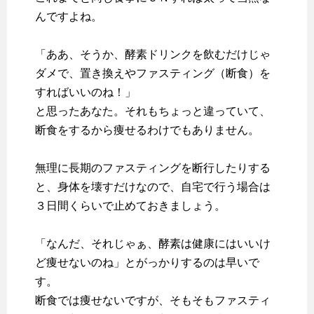
んですよね。
「ああ、そうか、酵素ドリンクを飲むだけじゃ
ダメで、置き換えやファスティング（断食）を
すればいいのね！」
と思ったあなた。それもちょっと違っていて、
断食をするから痩せるわけでもありません。
無理に長期のファスティングを断行したりする
と、身体を壊すだけなので、自宅で行う場合は
３日間くらいで止めておきましょう。
「なんだ、それじゃぁ、酵素は健康にはいいけ
ど痩せないのね」とがっかりするのは早いで
す。
断食では痩せないですが、そもそも
ファスティ