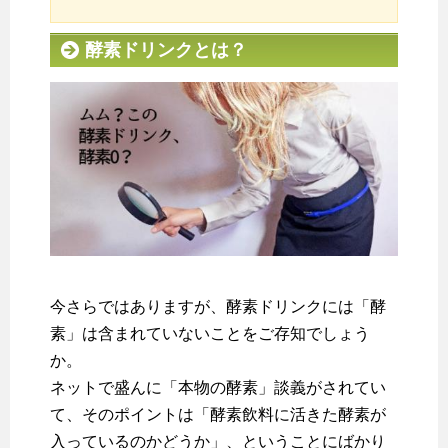
酵素ドリンクとは？
今さらではありますが、酵素ドリンクには「酵
素」は含まれていないことをご存知でしょう
か。
ネットで盛んに「本物の酵素」談義がされてい
て、そのポイントは「酵素飲料に活きた酵素が
入っているのかどうか」、ということにばかり