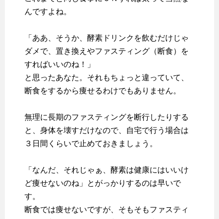
んですよね。
「ああ、そうか、酵素ドリンクを飲むだけじゃ
ダメで、置き換えやファスティング（断食）を
すればいいのね！」
と思ったあなた。それもちょっと違っていて、
断食をするから痩せるわけでもありません。
無理に長期のファスティングを断行したりする
と、身体を壊すだけなので、自宅で行う場合は
３日間くらいで止めておきましょう。
「なんだ、それじゃぁ、酵素は健康にはいいけ
ど痩せないのね」とがっかりするのは早いで
す。
断食では痩せないですが、そもそも
ファスティ