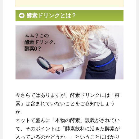
酵素ドリンクとは？
今さらではありますが、酵素ドリンクには「酵
素」は含まれていないことをご存知でしょう
か。
ネットで盛んに「本物の酵素」談義がされてい
て、そのポイントは「酵素飲料に活きた酵素が
入っているのかどうか」、ということにばかり