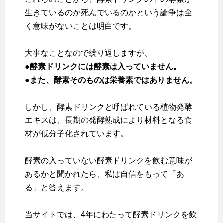
生きているのか死んでいるのかという論争は全
く意味がないことは明白です。
大事なことなので繰り返しますが、
●酵素ドリンクには酵素は入っていません。
●また、酵素そのものは栄養素ではありません。
しかし、酵素ドリンクと呼ばれている植物発酵
エキスは、長期の発酵熟成により材料となる食
材が低分子化されています。
酵素の入っていない酵素ドリンクを飲む意味が
あるかと聞かれたら、私は自信をもって「あ
る」と答えます。
当サイトでは、4年にわたって酵素ドリンクを飲