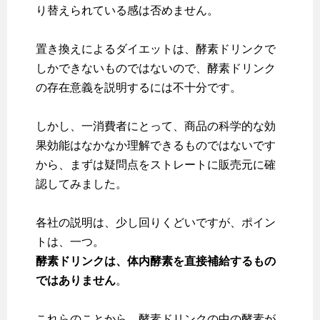
り替えられている感は否めません。
置き換えによるダイエットは、酵素ドリンクで
しかできないものではないので、酵素ドリンク
の存在意義を説明するには不十分です。
しかし、一消費者にとって、商品の科学的な効
果効能はなかなか理解できるものではないです
から、まずは疑問点をストレートに販売元に確
認してみました。
各社の説明は、少し回りくどいですが、ポイン
トは、一つ。
酵素ドリンクは、体内酵素を直接補給するもの
ではありません
。
これらのことから、酵素ドリンクの中の酵素が