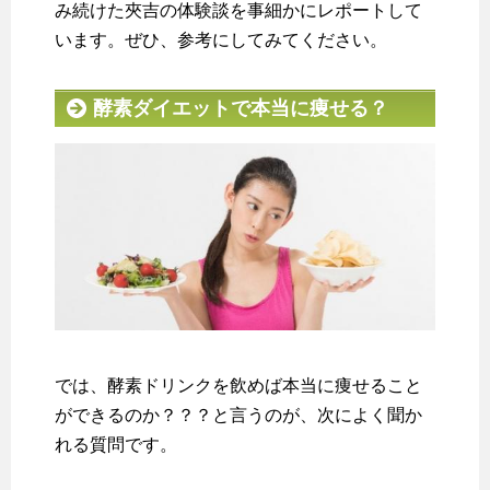
み続けた夾吉の体験談を事細かにレポートして
います。ぜひ、参考にしてみてください。
酵素ダイエットで本当に痩せる？
では、酵素ドリンクを飲めば本当に痩せること
ができるのか？？？と言うのが、次によく聞か
れる質問です。