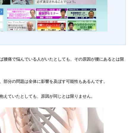
ば腰痛で悩んでいる人がいたとしても、その原因が腰にあるとは限
、部分の問題は全体に影響を及ぼす可能性もあるんです。
抱えていたとしても、原因が同じとは限りません。