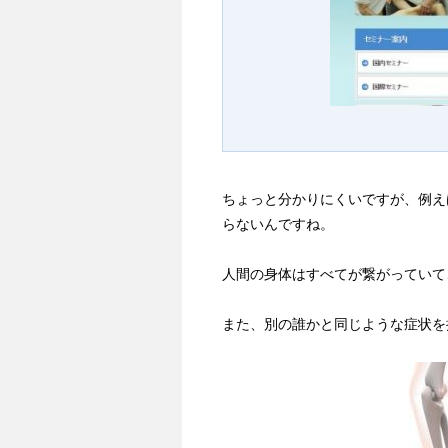
ちょっと分かりにくいですが、例え
らないんですね。
人間の身体はすべてが繋がっていて
また、別の誰かと同じような症状を