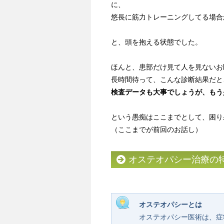
に、
悠長に筋力トレーニングしてる場合
と、頭を抱える状態でした。
ほんと、患部だけ見て人を見ないお
長時間待って、こんな診断結果だと
検査データも大事でしょうが、もう
という愚痴はここまでとして、困り
（ここまでが前回のお話し）
オステオパシー治療の
オステオパシーとは
オステオパシー医術は、症