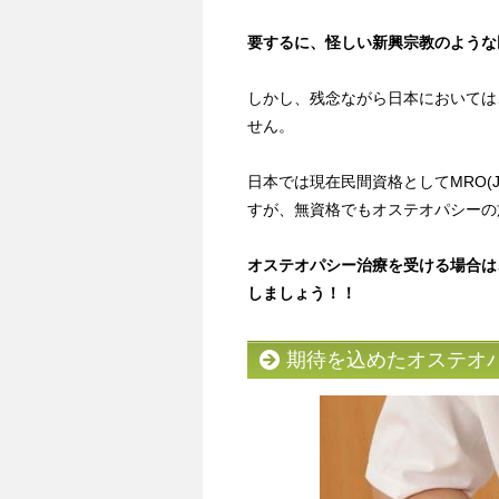
要するに、怪しい新興宗教のような
しかし、残念ながら日本においては
せん。
日本では現在民間資格としてMRO(J)（Mem
すが、無資格でもオステオパシーの
オステオパシー治療を受ける場合は
しましょう！！
期待を込めたオステオ