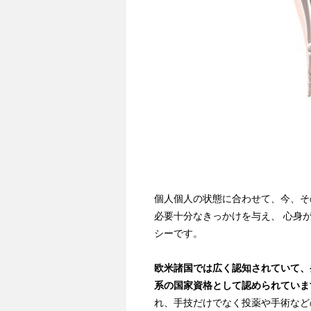
個人個人の状態に合わせて、今、そ
必要十分なきっかけを与え、 心身
シーです。
欧米諸国では広く認知されていて、
系の国家資格として認められていま
れ、手技だけでなく投薬や手術など