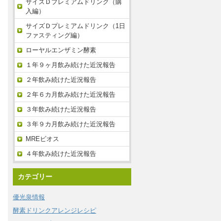
サイズＤプレミアムドリンク（購
入編）
サイズＤプレミアムドリンク（1日
ファスティング編）
ローヤルエンザミン酵素
１年９ヶ月飲み続けた近況報告
２年飲み続けた近況報告
２年６カ月飲み続けた近況報告
３年飲み続けた近況報告
３年９カ月飲み続けた近況報告
MREビオス
４年飲み続けた近況報告
カテゴリー
優光泉情報
酵素ドリンクアレンジレシピ