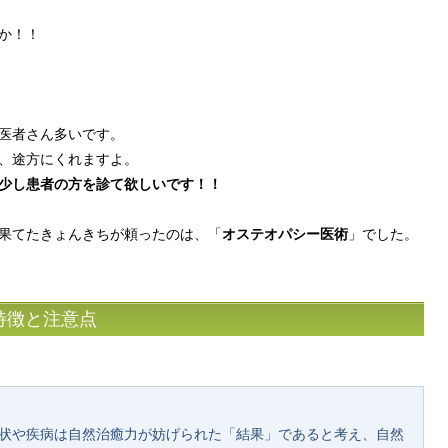
か！！
医者さん多いです。
、途方にくれますよ。
少し患者の方を診て欲しいです！！
果てたきょんきちが頼ったのは、「
オステオパシー医術
」でした。
特徴と注意点
状や疾病は自然治癒力が妨げられた「結果」であると考え、自然